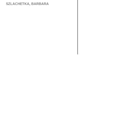
SZLACHETKA, BARBARA