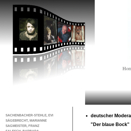
Ho
deutscher Modera
SACHENBACHER-STEHLE, EVI
SÄGEBRECHT, MARIANNE
"Der blaue Bock"
SAGMEISTER, FRANZ