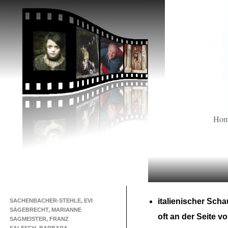
Ho
italienischer Scha
SACHENBACHER-STEHLE, EVI
SÄGEBRECHT, MARIANNE
oft an der Seite v
SAGMEISTER, FRANZ