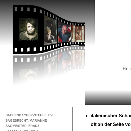
Ho
italienischer Scha
SACHENBACHER-STEHLE, EVI
SÄGEBRECHT, MARIANNE
oft an der Seite v
SAGMEISTER, FRANZ