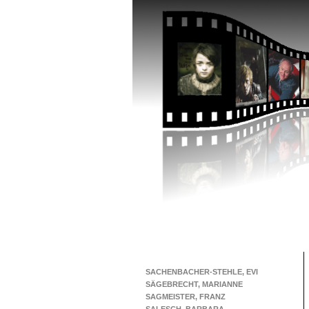
SACHENBACHER-STEHLE, EVI
SÄGEBRECHT, MARIANNE
SAGMEISTER, FRANZ