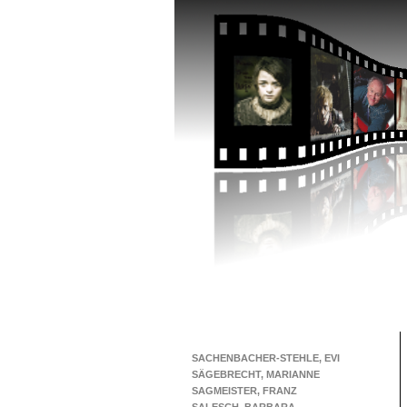
SACHENBACHER-STEHLE, EVI
SÄGEBRECHT, MARIANNE
SAGMEISTER, FRANZ