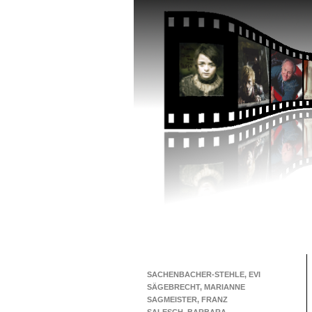
SACHENBACHER-STEHLE, EVI
SÄGEBRECHT, MARIANNE
SAGMEISTER, FRANZ