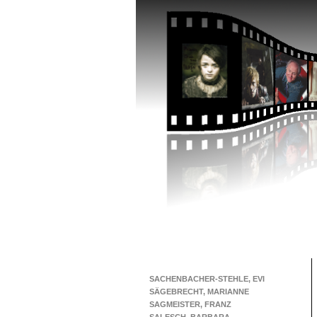
SACHENBACHER-STEHLE, EVI
SÄGEBRECHT, MARIANNE
SAGMEISTER, FRANZ