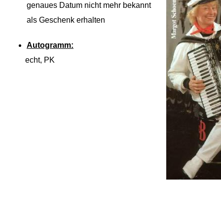
genaues Datum nicht mehr bekannt
als Geschenk erhalten
Autogramm:
echt, PK