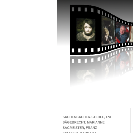
SACHENBACHER-STEHLE, EVI
SÄGEBRECHT, MARIANNE
SAGMEISTER, FRANZ