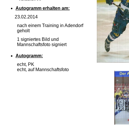
Autogramm erhalten am:
23.02.2014
nach einem Training in Adendorf
geholt
1 signiertes Bild und
Mannschaftsfoto signiert
Autogramm:
echt, PK
echt, auf Mannschaftsfoto