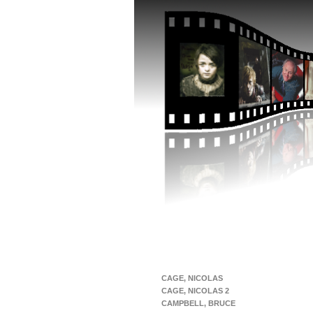
CAGE, NICOLAS
CAGE, NICOLAS 2
CAMPBELL, BRUCE