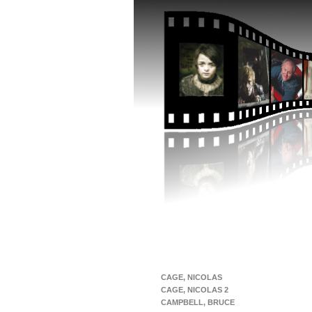
CAGE, NICOLAS
CAGE, NICOLAS 2
CAMPBELL, BRUCE