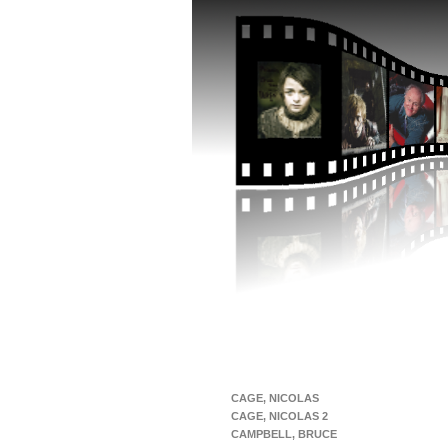
CAGE, NICOLAS
CAGE, NICOLAS 2
CAMPBELL, BRUCE