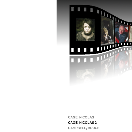
CAGE, NICOLAS
CAGE, NICOLAS 2
CAMPBELL, BRUCE