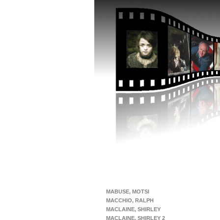
MABUSE, MOTSI
MACCHIO, RALPH
MACLAINE, SHIRLEY
MACLAINE, SHIRLEY 2